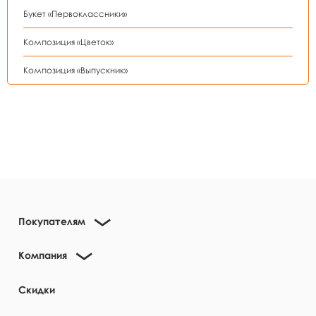
Букет «Первоклассники»
Композиция «Цветок»
Композиция «Выпускник»
Покупателям
Компания
Скидки