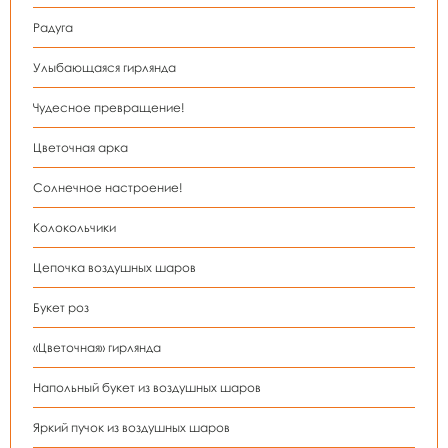
Радуга
Улыбающаяся гирлянда
Чудесное превращение!
Цветочная арка
Солнечное настроение!
Колокольчики
Цепочка воздушных шаров
Букет роз
«Цветочная» гирлянда
Напольный букет из воздушных шаров
Яркий пучок из воздушных шаров