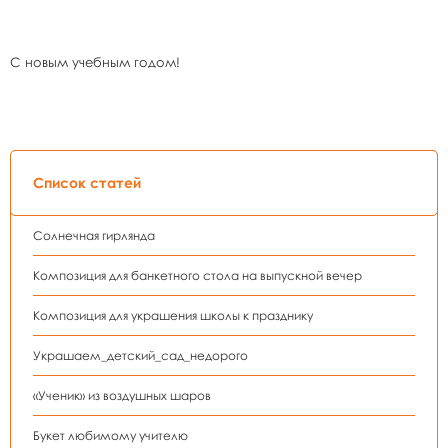
С новым учебным годом!
Список статей
Солнечная гирлянда
Композиция для банкетного стола на выпускной вечер
Композиция для украшения школы к празднику
Украшаем_детский_сад_недорого
«Ученик» из воздушных шаров
Букет любимому учителю