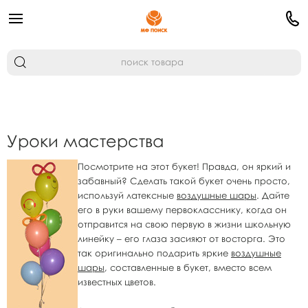
Уроки мастерства
Посмотрите на этот букет! Правда, он яркий и
забавный? Сделать такой букет очень просто,
используй латексные
воздушные шары
. Дайте
его в руки вашему первокласснику, когда он
отправится на свою первую в жизни школьную
линейку – его глаза засияют от восторга. Это
так оригинально подарить яркие
воздушные
шары
, составленные в букет, вместо всем
известных цветов.