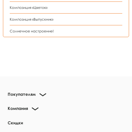
Композиция «Цветок»
Композиция «Выпускник»
Солнечное настроение!
Покупателям
Компания
Скидки