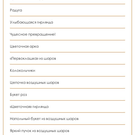
Радуга
Улыбающаяся гирлянда
Чудесное превращение!
Цветочная арка
«Первоклашка» из шаров
Колокольчики
Цепочка воздушных шаров
Букет роз
«Цветочная» гирлянда
Напольный букет из воздушных шаров
Яркий пучок из воздушных шаров