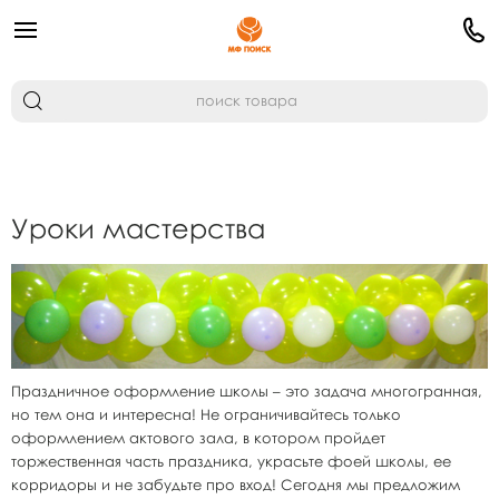
Уроки мастерства
Праздничное оформление школы – это задача многогранная,
но тем она и интересна! Не ограничивайтесь только
оформлением актового зала, в котором пройдет
торжественная часть праздника, украсьте фоей школы, ее
корридоры и не забудьте про вход! Сегодня мы предложим