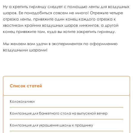
Ну а крепить гирлянду следует с помощью ленты для воздушных
шаров. Ее понадобиться совсем не много! Отрежьте четыре
отрезка ленты, привяжите один конец каждого отрезка к
хвостикам крайних воздушных шаров линкингов, а другой
конец привяжите там, куда вы хотите закрепить гирлянду.
Мы желаем вам удачи в экспериментах по оформлению
воздушными шарами!
Список статей
Колокольчики
Композиция для банкетного стола на выпускной вечер
Композиция для украшения школы к празднику