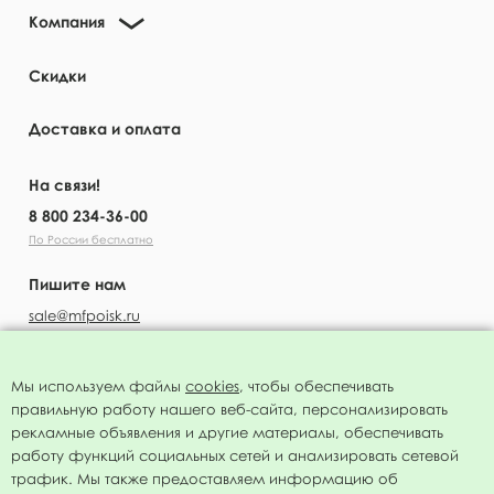
Компания
Скидки
Доставка и оплата
На связи!
8 800 234-36-00
По России бесплатно
Пишите нам
sale@mfpoisk.ru
Мы используем файлы
cookies
, чтобы обеспечивать
правильную работу нашего веб-сайта, персонализировать
УЗНАВАЙТЕ ПЕРВЫМИ О НОВОСТЯХ
рекламные объявления и другие материалы, обеспечивать
работу функций социальных сетей и анализировать сетевой
трафик. Мы также предоставляем информацию об