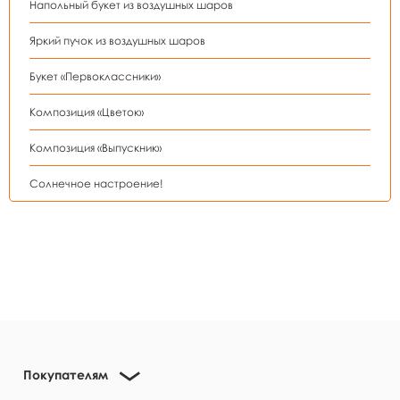
Напольный букет из воздушных шаров
Яркий пучок из воздушных шаров
Букет «Первоклассники»
Композиция «Цветок»
Композиция «Выпускник»
Солнечное настроение!
Покупателям