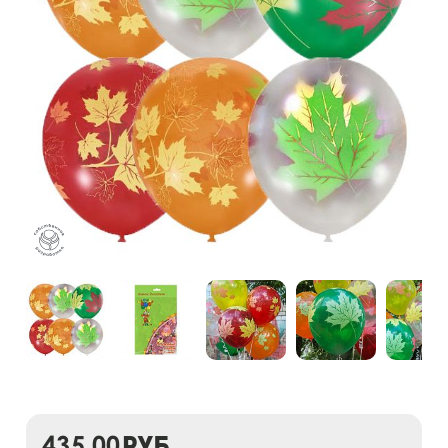
435,00
руб.