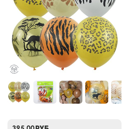
395,00
руб.