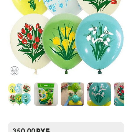
350,00
руб.