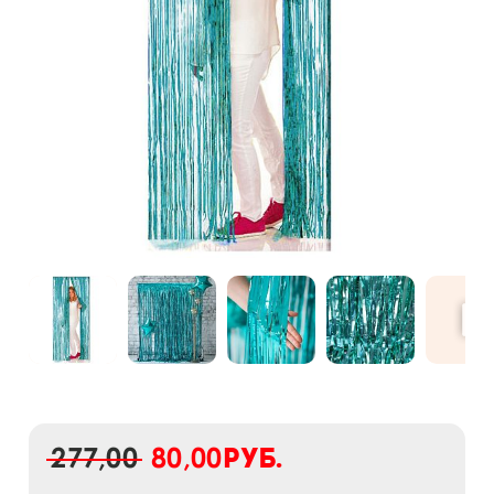
277,00
80,00
руб.