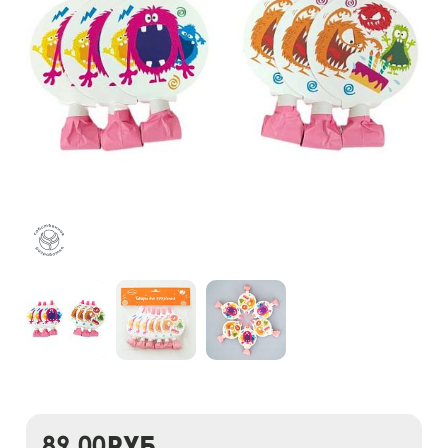
89,00
руб.