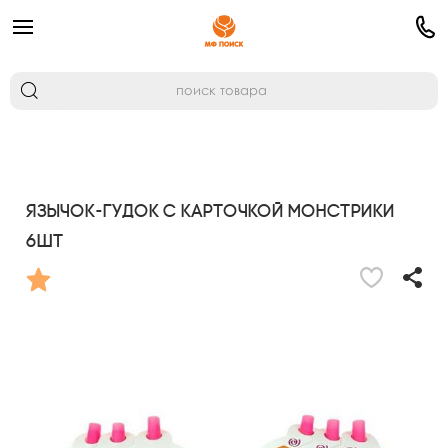
Язычок-гудок с карточкой Монстрики
6шт