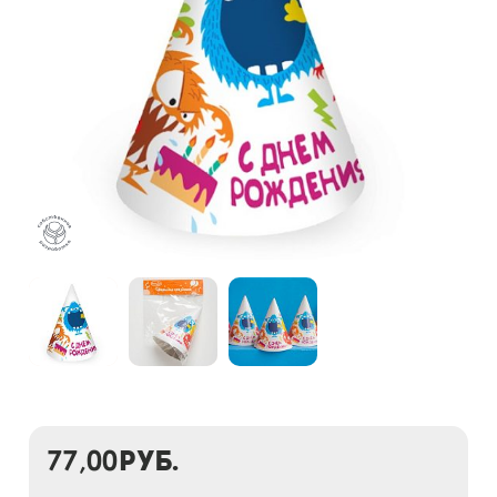
77,00
руб.