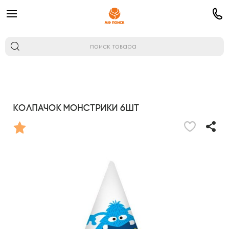
Колпачок Монстрики 6шт