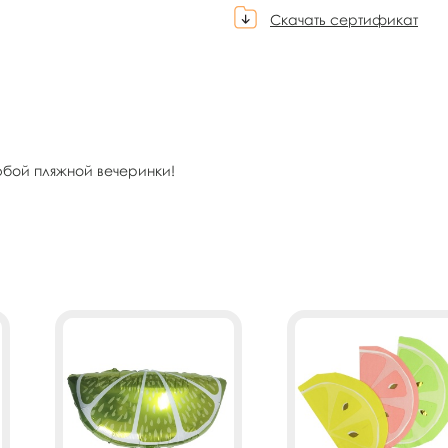
Скачать сертификат
юбой пляжной вечеринки!