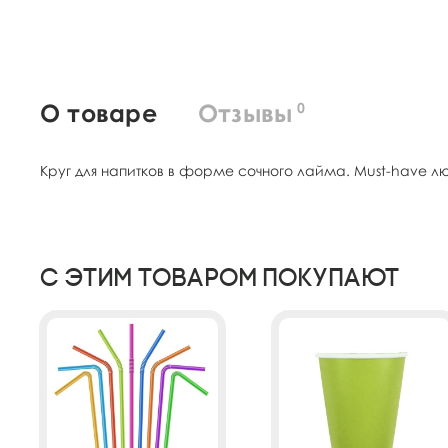
О товаре
Отзывы
0
Круг для напитков в форме сочного лайма. Must-have л
С этим товаром покупают