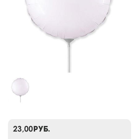
23,00
руб.