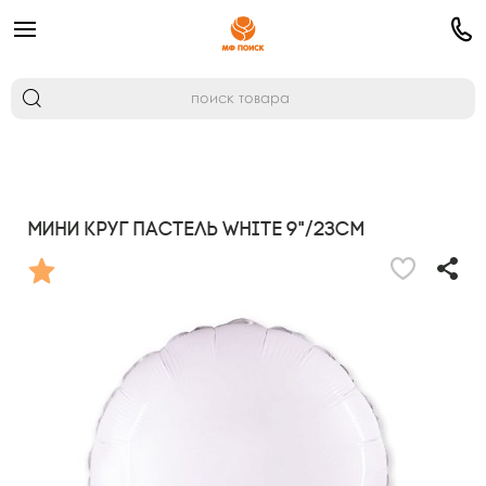
Мини Круг Пастель White 9"/23см