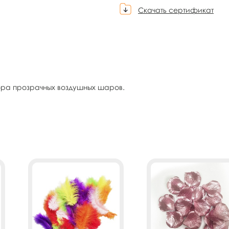
Скачать сертификат
екора прозрачных воздушных шаров.