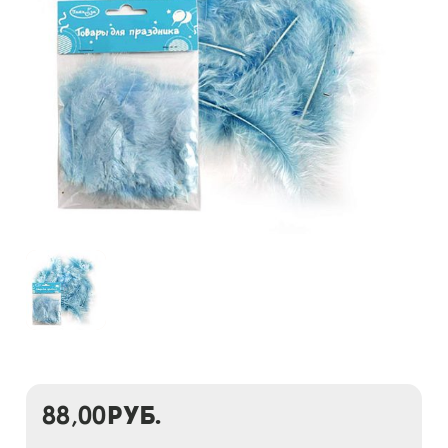
88,00
руб.