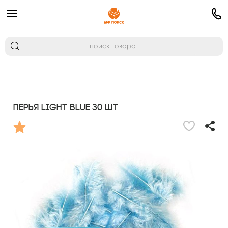
Перья Light Blue 30 шт