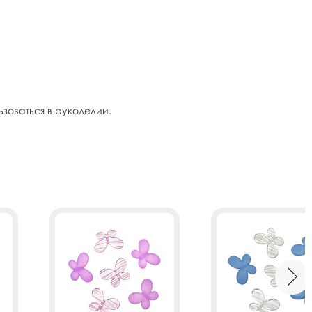
оваться в рукоделии.