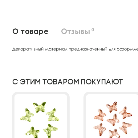
О товаре
Отзывы
0
Декоративный материал предназначенный для оформлени
С этим товаром покупают