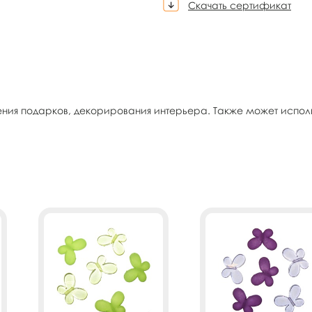
Скачать сертификат
я подарков, декорирования интерьера. Также может использ