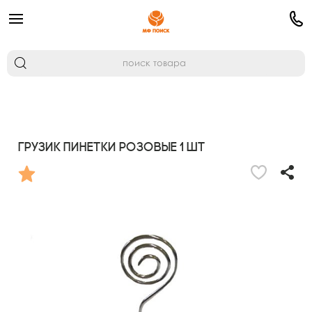
Грузик Пинетки розовые 1 шт