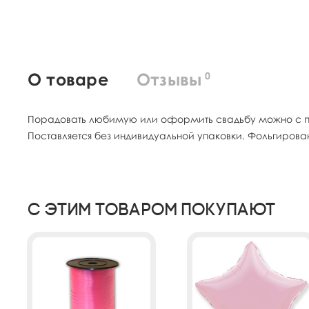
О товаре
Отзывы
0
Порадовать любимую или оформить свадьбу можно с пом
Поставляется без индивидуальной упаковки. Фольгиров
С этим товаром покупают