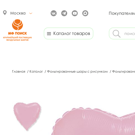
Москва
Покупателя
Каталог товаров
Главная
/
Каталог
/
Фольгированные шары с рисунком
/
Фольгирован