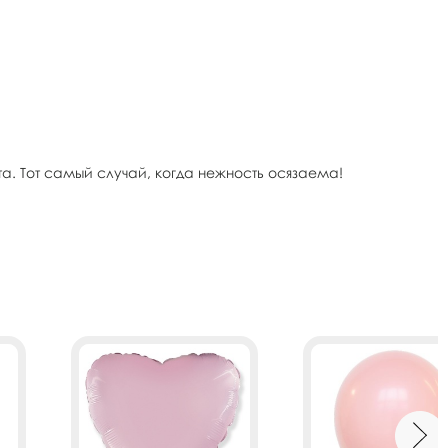
 Тот самый случай, когда нежность осязаема!