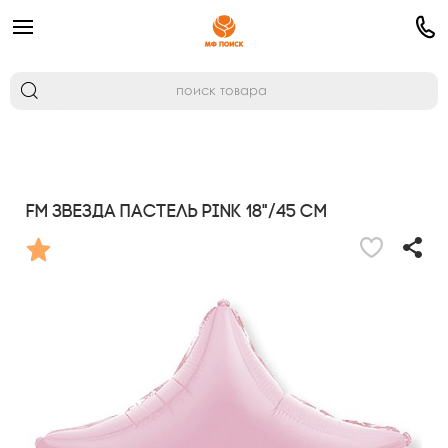
FM Звезда Пастель PINK 18"/45 см