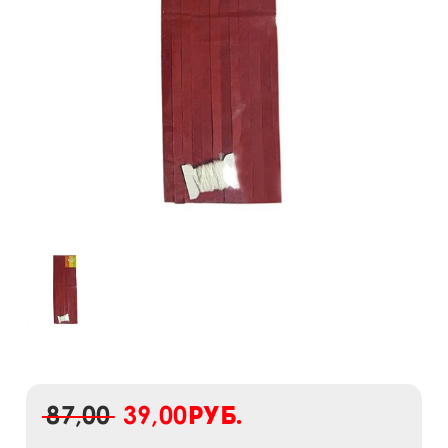
87,00
39,00
руб.