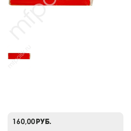
160,00
руб.