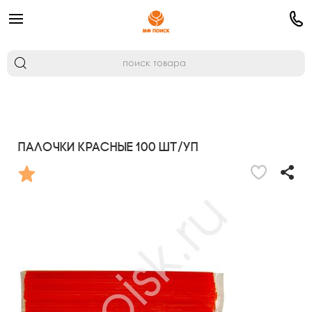
Палочки Красные 100 шт/уп