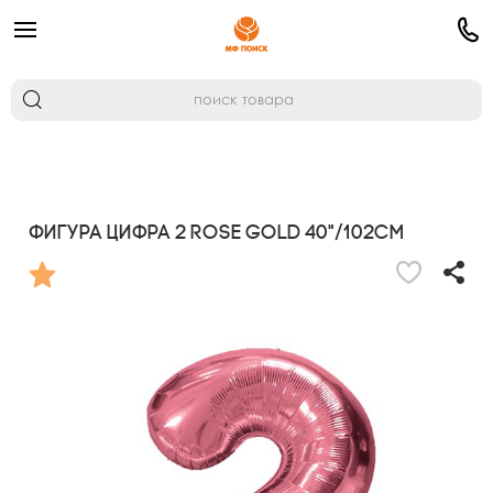
Фигура Цифра 2 Rose Gold 40"/102см