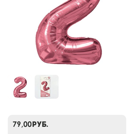
79,00
руб.