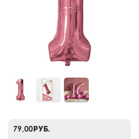
79,00
руб.