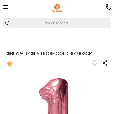
Фигура Цифра 1 Rose Gold 40"/102см