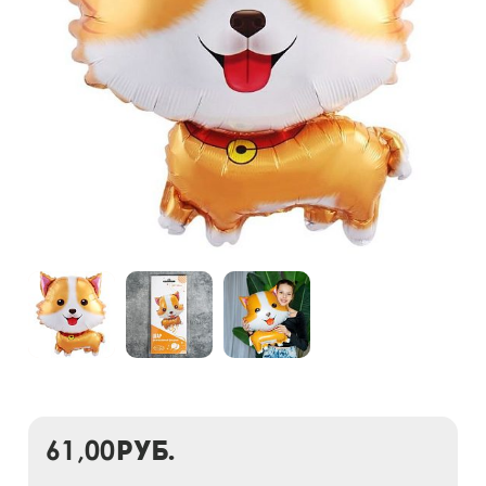
61,00
руб.