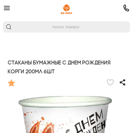
Стаканы бумажные С Днем Рождения
Корги 200мл 6шт