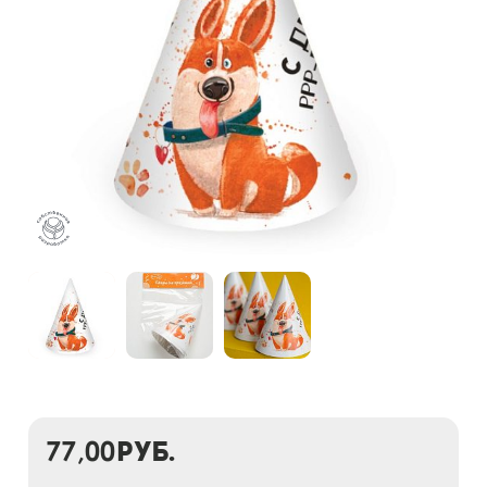
77,00
руб.