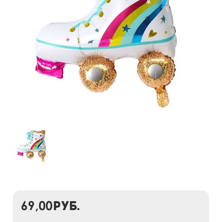
69,00
руб.