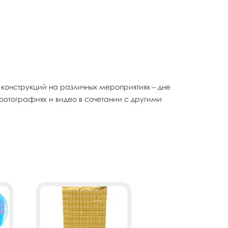
онструкций на различных мероприятиях – дне
фотографиях и видео в сочетании с другими