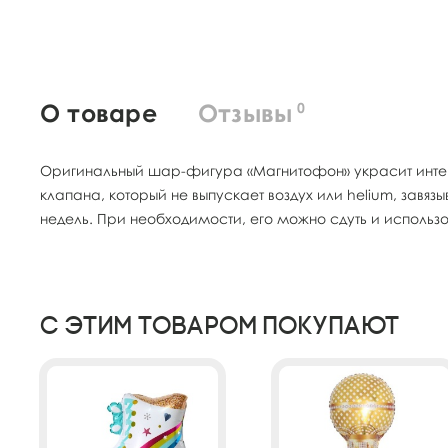
О товаре
Отзывы
0
Оригинальный шар-фигура «Магнитофон» украсит интерь
клапана, который не выпускает воздух или helium, завя
недель. При необходимости, его можно сдуть и использо
С этим товаром покупают