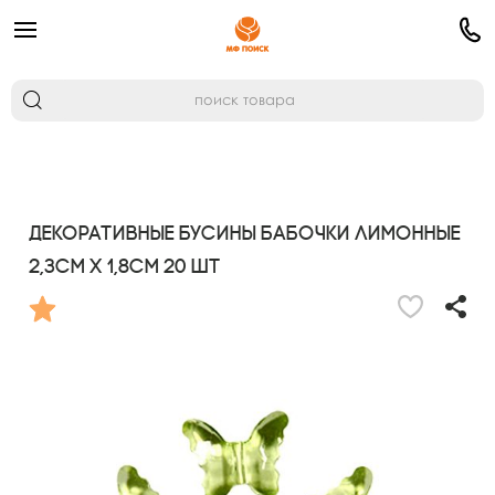
Декоративные бусины Бабочки лимонные
2,3см х 1,8см 20 шт