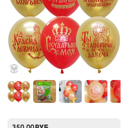
350,00
руб.