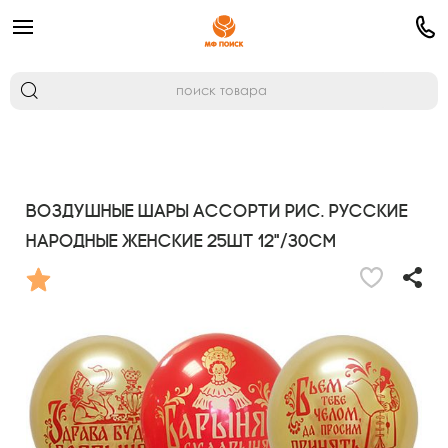
Воздушные шары ассорти рис. Русские
Народные женские 25шт 12"/30см