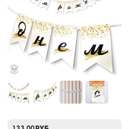
133,00
руб.