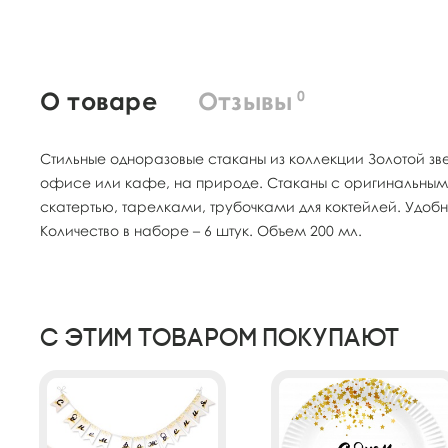
О товаре
Отзывы
0
Стильные одноразовые стаканы из коллекции Золотой зв
офисе или кафе, на природе. Стаканы с оригинальным д
скатертью, тарелками, трубочками для коктейлей. Удобны
Количество в наборе – 6 штук. Объем 200 мл.
С этим товаром покупают