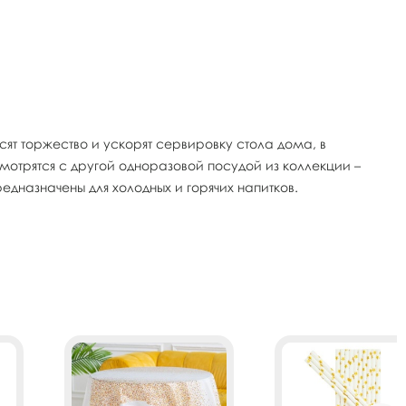
ят торжество и ускорят сервировку стола дома, в
мотрятся с другой одноразовой посудой из коллекции –
едназначены для холодных и горячих напитков.