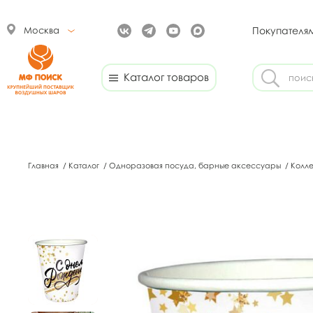
Москва
Покупателя
Каталог товаров
Главная
/
Каталог
/
Одноразовая посуда, барные аксессуары
/
Колл