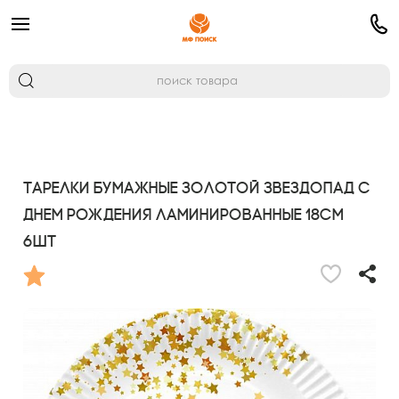
Тарелки бумажные Золотой звездопад С
днем рождения ламинированные 18см
6шт