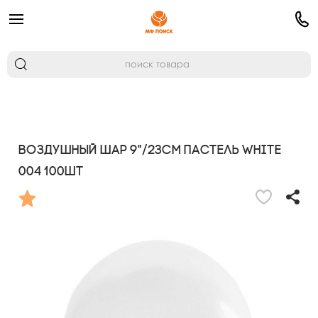
Воздушный шар 9"/23см Пастель WHITE
004 100шт