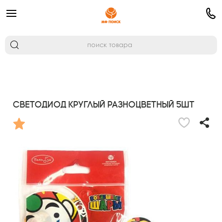
Светодиод круглый разноцветный 5шт