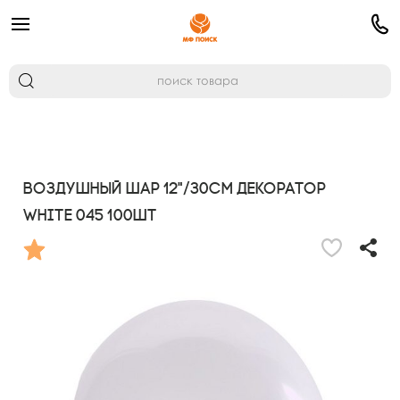
Воздушный шар 12"/30см Декоратор
WHITE 045 100шт