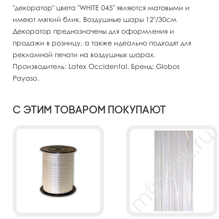
"декоратор" цвета "WHITE 045" являются матовыми и
имеют мягкий блик. Воздушные шары 12"/30см
Декоратор предназначены для оформления и
продажи в розницу, а также идеально подходят для
рекламной печати на воздушных шарах.
Производитель: Latex Occidental. Бренд: Globos
Payaso.
С этим товаром покупают