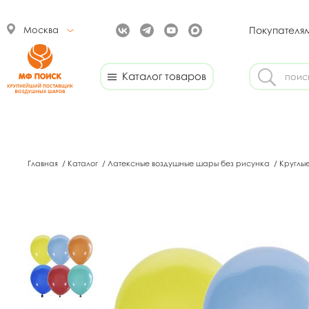
Москва
Покупателя
Каталог товаров
Главная
/
Каталог
/
Латексные воздушные шары без рисунка
/
Круглы