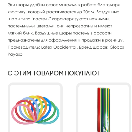
Эти шары удобны оформителям в работе благодаря
хвостику, который растягивается до 20см. Воздушные
шары типа "пастель" характеризуются нежными,
пастельными цветами, они непрозрачны и имеют
мягкий блик. Воздушные шары пастель в ассорти
предназначены для оформления и продажи в розницу.
Производитель: Latex Occidental. Бренд шаров: Globos
Payaso
С этим товаром покупают