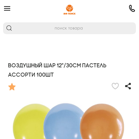
Воздушный шар 12"/30см Пастель
ассорти 100шт