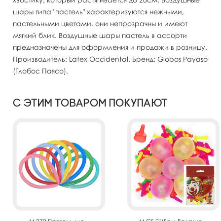
шары типа "пастель" характеризуются нежными,
пастельными цветами, они непрозрачны и имеют
мягкий блик. Воздушные шары пастель в ассорти
предназначены для оформления и продажи в розницу.
Производитель: Latex Occidental. Бренд: Globos Payaso
(Глобос Паясо).
С этим товаром покупают