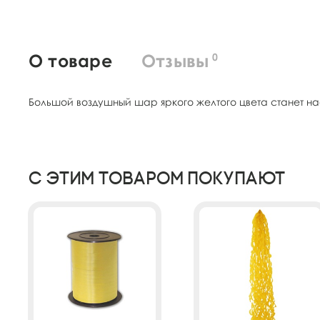
О товаре
Отзывы
0
Большой воздушный шар яркого желтого цвета станет на
С этим товаром покупают