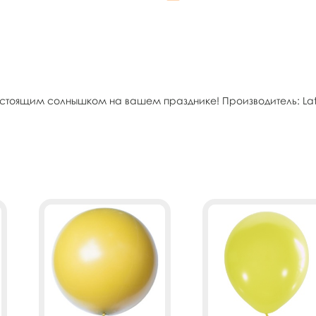
стоящим солнышком на вашем празднике! Производитель: Latex