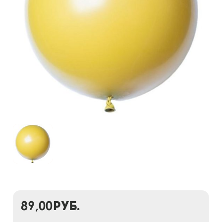
89,00
руб.