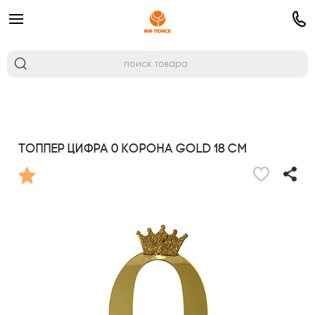
Топпер цифра 0 Корона GOLD 18 см