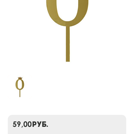
59,00
руб.