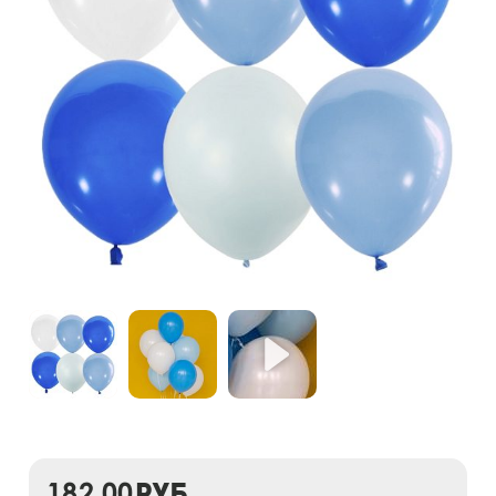
182,00
руб.