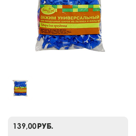
139,00
руб.