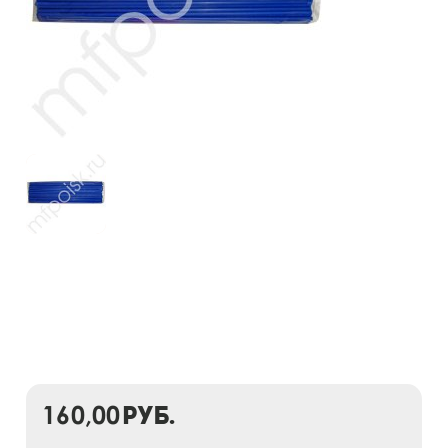
160,00
руб.