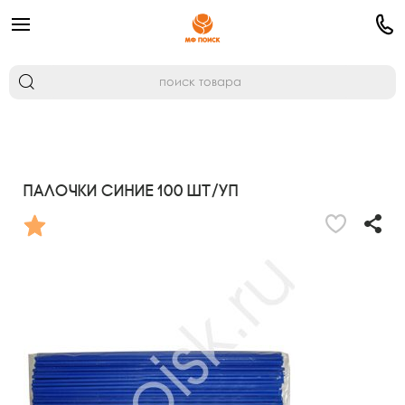
Палочки Синие 100 шт/уп