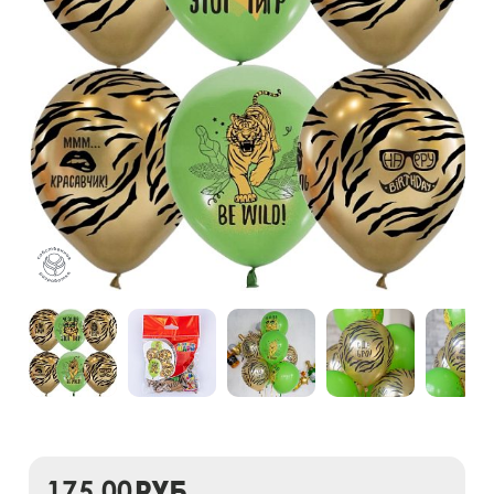
175,00
руб.