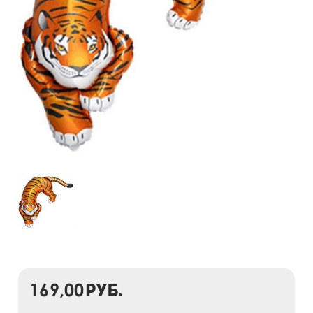
169,00
руб.