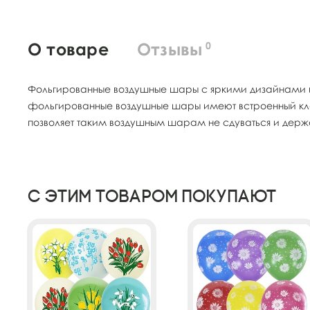
О товаре
Отзывы
0
Фольгированные воздушные шары с яркими дизайнами и 
фольгированные воздушные шары имеют встроенный кла
позволяет таким воздушным шарам не сдуваться и держ
С этим товаром покупают