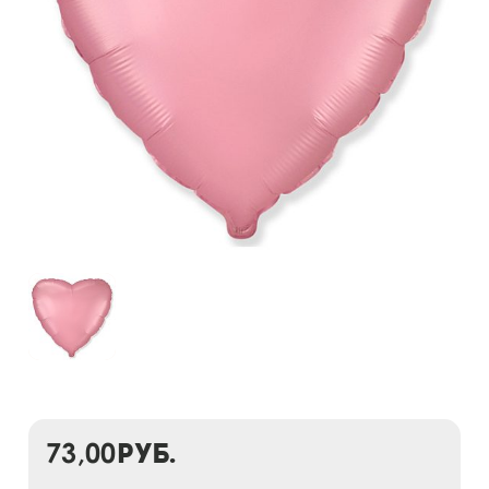
73,00
руб.