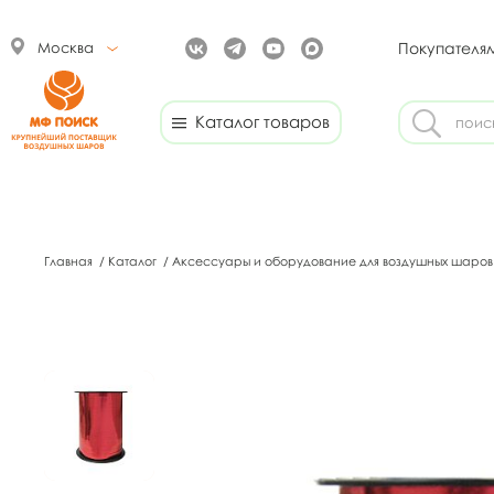
Москва
Покупателя
Каталог товаров
Главная
/
Каталог
/
Аксессуары и оборудование для воздушных шаро