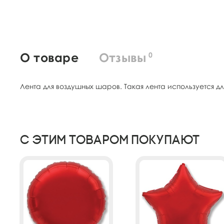
О товаре
Отзывы
0
Лента для воздушных шаров. Такая лента используется
С этим товаром покупают