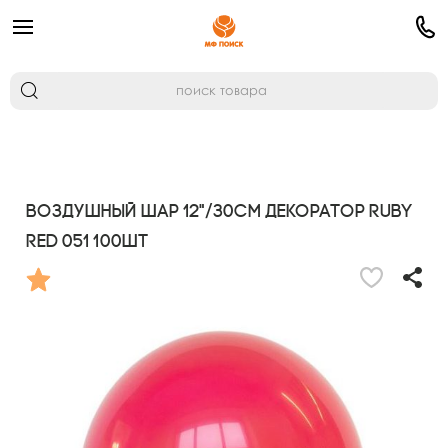
Воздушный шар 12"/30см Декоратор RUBY
RED 051 100шт