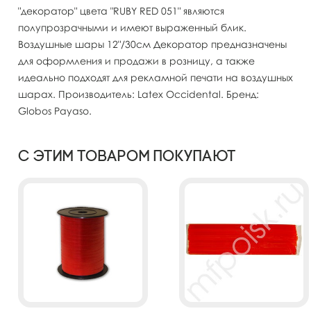
"декоратор" цвета "RUBY RED 051" являются
полупрозрачными и имеют выраженный блик.
Воздушные шары 12"/30см Декоратор предназначены
для оформления и продажи в розницу, а также
идеально подходят для рекламной печати на воздушных
шарах. Производитель: Latex Occidental. Бренд:
Globos Payaso.
С этим товаром покупают